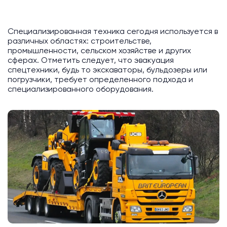
Специализированная техника сегодня используется в
различных областях: строительстве,
промышленности, сельском хозяйстве и других
сферах. Отметить следует, что эвакуация
спецтехники, будь то экскаваторы, бульдозеры или
погрузчики, требует определенного подхода и
специализированного оборудования.