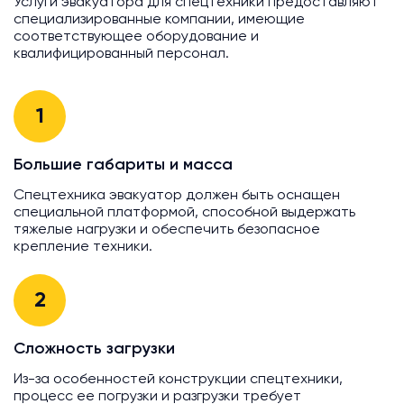
Услуги эвакуатора для спецтехники предоставляют
специализированные компании, имеющие
соответствующее оборудование и
квалифицированный персонал.
1
Большие габариты и масса
Спецтехника эвакуатор должен быть оснащен
специальной платформой, способной выдержать
тяжелые нагрузки и обеспечить безопасное
крепление техники.
2
Сложность загрузки
Из-за особенностей конструкции спецтехники,
процесс ее погрузки и разгрузки требует