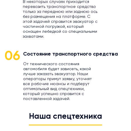
В некоторых случаях приходится
перевозить транспортное средство
только за переднюю или заднюю ось
без размещения на платформе. С
этой задачей справится эвакуатор с
частичной погрузкой, который
оснащен лебедкой со специальными
захватами.
06
Состояние транспортного средства
От технического состояния
автомобиля будет зависеть, какой
лучше заказать эвакуатор. Наши
операторы примут заявку, уточнят
все рабочие нюансы и подберут
оптимальный вид спецтехники,
который успешно справится с
поставленной задачей.
Наша спецтехника