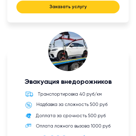
Заказать услугу
Эвакуация внедорожников
Транспортировка 40 руб/км
Надбавка за сложность 500 руб
Доплата за срочность 500 руб
Оплата ложного вызова 1000 руб