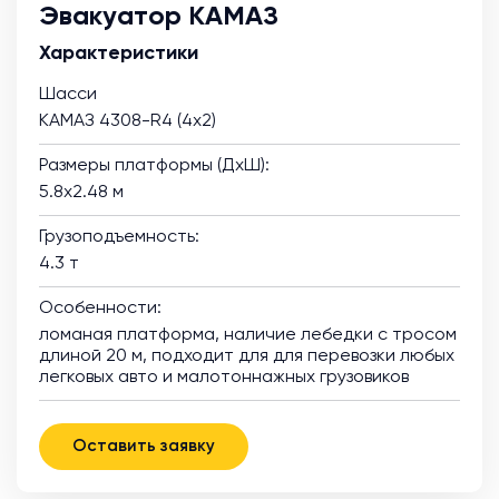
Эвакуатор КАМАЗ
Характеристики
Шасси
КАМАЗ 4308-R4 (4х2)
Размеры платформы (ДхШ):
5.8х2.48 м
Грузоподъемность:
4.3 т
Особенности:
ломаная платформа, наличие лебедки с тросом
длиной 20 м, подходит для для перевозки любых
легковых авто и малотоннажных грузовиков
Оставить заявку