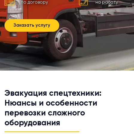
по договору
на работу
Заказать услугу
Эвакуация спецтехники:
Нюансы и особенности
перевозки сложного
оборудования