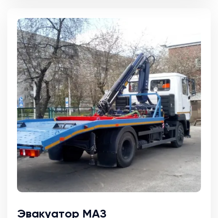
Эвакуатор МАЗ