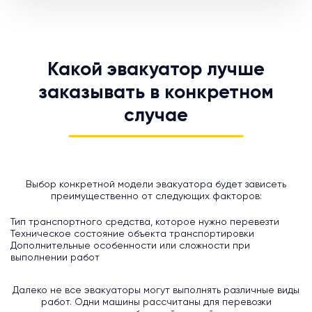
Какой эвакуатор лучше
заказывать в конкретном
случае
Выбор конкретной модели эвакуатора будет зависеть
преимущественно от следующих факторов:
Тип транспортного средства, которое нужно перевезти
Техническое состояние объекта транспортировки
Дополнительные особенности или сложности при
выполнении работ
Далеко не все эвакуаторы могут выполнять различные виды
работ. Одни машины рассчитаны для перевозки