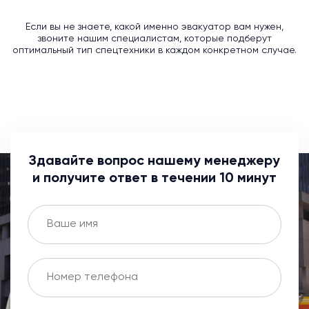
Если вы не знаете, какой именно эвакуатор вам нужен,
звоните нашим специалистам, которые подберут
оптимальный тип спецтехники в каждом конкретном случае.
Здавайте вопрос нашему менеджеру
и получите ответ в течении 10 минут