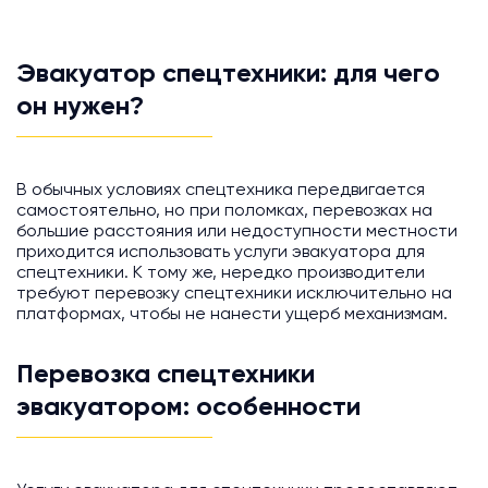
Эвакуатор спецтехники: для чего
он нужен?
В обычных условиях спецтехника передвигается
самостоятельно, но при поломках, перевозках на
большие расстояния или недоступности местности
приходится использовать услуги эвакуатора для
спецтехники. К тому же, нередко производители
требуют перевозку спецтехники исключительно на
платформах, чтобы не нанести ущерб механизмам.
Перевозка спецтехники
эвакуатором: особенности