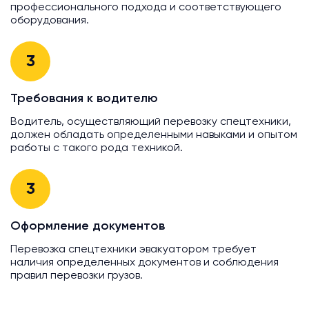
профессионального подхода и соответствующего
оборудования.
3
Требования к водителю
Водитель, осуществляющий перевозку спецтехники,
должен обладать определенными навыками и опытом
работы с такого рода техникой.
3
Оформление документов
Перевозка спецтехники эвакуатором требует
наличия определенных документов и соблюдения
правил перевозки грузов.