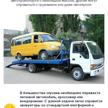
автотранспорта с небольшой массой, другие могут
справиться с грузовиком или даже автобусом.
В большинстве случаев необходимо перевезти
легковой автомобиль, кроссовер или
внедорожник. С данной задаче легко справятся
эвакуаторы со стандартной платформой и