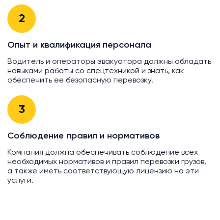
2
Опыт и квалификация персонала
Водитель и операторы эвакуатора должны обладать
навыками работы со спецтехникой и знать, как
обеспечить ее безопасную перевозку.
3
Соблюдение правил и нормативов
Компания должна обеспечивать соблюдение всех
необходимых нормативов и правил перевозки грузов,
а также иметь соответствующую лицензию на эти
услуги.