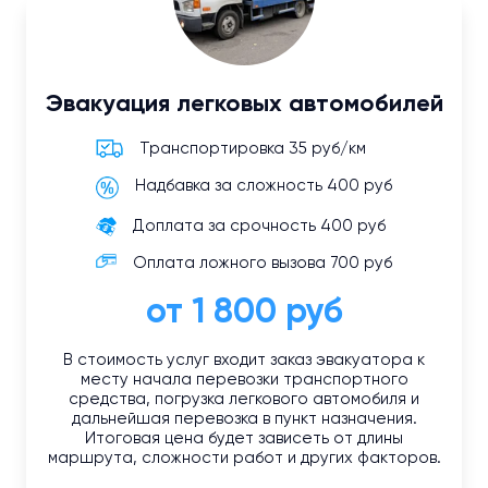
Эвакуация легковых автомобилей
Транспортировка 35 руб/км
Надбавка за сложность 400 руб
Доплата за срочность 400 руб
Оплата ложного вызова 700 руб
от 1 800 руб
В стоимость услуг входит заказ эвакуатора к
месту начала перевозки транспортного
средства, погрузка легкового автомобиля и
дальнейшая перевозка в пункт назначения.
Итоговая цена будет зависеть от длины
маршрута, сложности работ и других факторов.