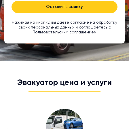
Оставить заявку
Нажимая на кнопку, вы даете согласие на обработку
своих персональных данных и соглашаетесь с
Пользовательским соглашением
Эвакуатор цена и услуги