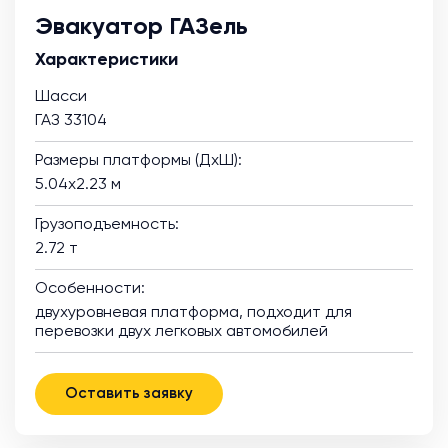
Эвакуатор ГАЗель
Характеристики
Шасси
ГАЗ 33104
Размеры платформы (ДхШ):
5.04х2.23 м
Грузоподъемность:
2.72 т
Особенности:
двухуровневая платформа, подходит для
перевозки двух легковых автомобилей
Оставить заявку