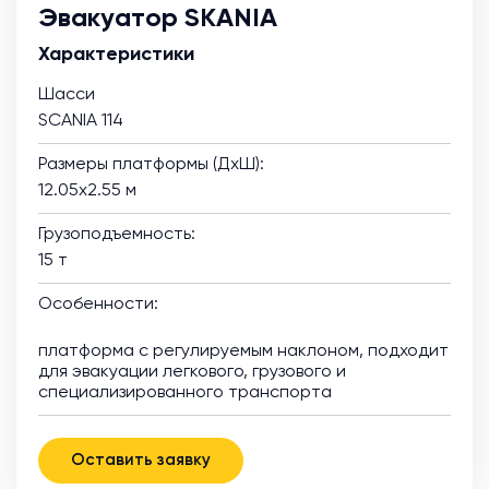
Эвакуатор SKANIA
Характеристики
Шасси
SCANIA 114
Размеры платформы (ДхШ):
12.05х2.55 м
Грузоподъемность:
15 т
Особенности:
платформа с регулируемым наклоном, подходит
для эвакуации легкового, грузового и
специализированного транспорта
Оставить заявку