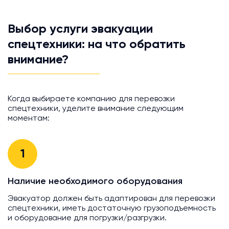
Выбор услуги эвакуации
спецтехники: на что обратить
внимание?
Когда выбираете компанию для перевозки
спецтехники, уделите внимание следующим
моментам:
1
Наличие необходимого оборудования
Эвакуатор должен быть адаптирован для перевозки
спецтехники, иметь достаточную грузоподъемность
и оборудование для погрузки/разгрузки.