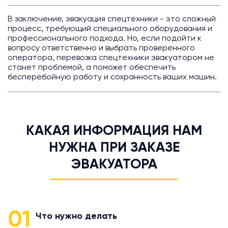
В заключение, эвакуация спецтехники - это сложный
процесс, требующий специального оборудования и
профессионального подхода. Но, если подойти к
вопросу ответственно и выбрать проверенного
оператора, перевозка спецтехники эвакуатором не
станет проблемой, а поможет обеспечить
бесперебойную работу и сохранность ваших машин.
КАКАЯ ИНФОРМАЦИЯ НАМ
НУЖНА ПРИ ЗАКАЗЕ
ЭВАКУАТОРА
01
Что нужно делать