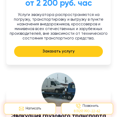
от 2 200 руб. час
Услуги эвакуатора распространяются на
погрузку, транспортировку и выгрузку в пункте
назначения внедорожников, кроссоверов и
минивенов всех отечественных и зарубежных
производителей, вне зависимости от технического
состояния транспортного средства.
Заказать услугу
Позвонить
Написать
8 (929) 990-22-62
Эвакуация грузового транспорта