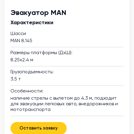
Эвакуатор MAN
Характеристики
Шасси
MAN 8.145
Размеры платформы (ДхШ):
8.25х2.4 м
Грузоподъемность:
3.5 т
Особенности:
наличие стрелы с вылетом до 4.3 м, подходит
для эвакуации легковых авто, внедорожников и
мототранспорта
Оставить заявку